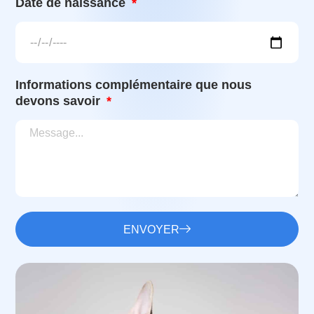
Date de naissance
Informations complémentaire que nous
devons savoir
ENVOYER