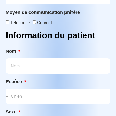
Moyen de communication préféré
Téléphone
Courriel
Information du patient
Nom
Espèce
Sexe