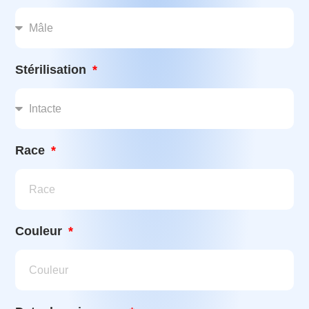
Stérilisation
Race
Couleur