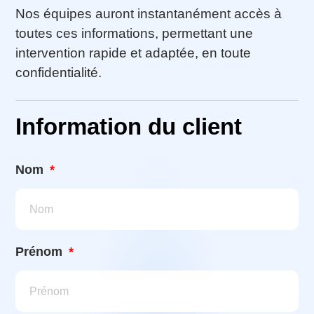
Nos équipes auront instantanément accès à
toutes ces informations, permettant une
intervention rapide et adaptée, en toute
confidentialité.
Information du client
Nom
Prénom