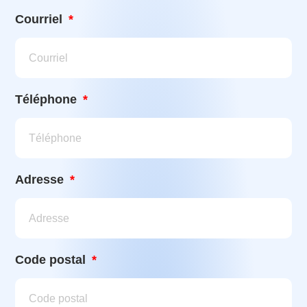
Courriel
Téléphone
Adresse
Code postal