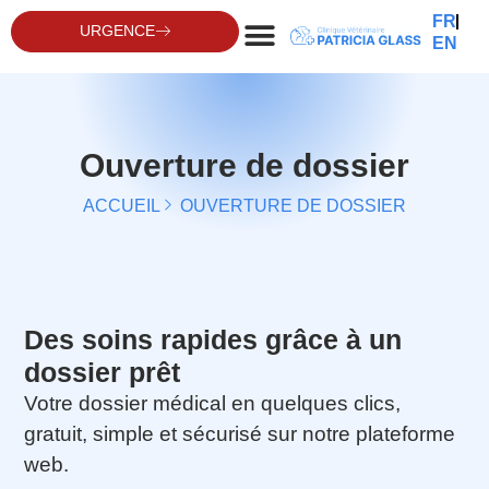
FR
URGENCE
EN
Ouverture de dossier
ACCUEIL
OUVERTURE DE DOSSIER
Des soins rapides grâce à un
dossier prêt
Votre dossier médical en quelques clics,
gratuit, simple et sécurisé sur notre plateforme
web.