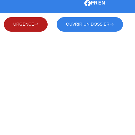
FR
EN
URGENCE
OUVRIR UN DOSSIER